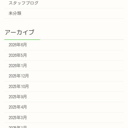
スタッフブログ
未分類
アーカイブ
2026年6月
2026年5月
2026年1月
2025年12月
2025年10月
2025年9月
2025年4月
2025年3月
2025年1月