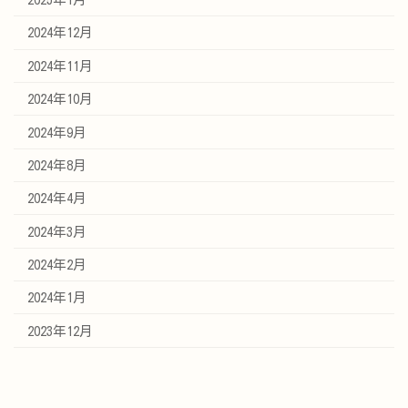
2024年12月
2024年11月
2024年10月
2024年9月
2024年8月
2024年4月
2024年3月
2024年2月
2024年1月
2023年12月