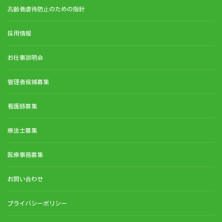
⾼齢者虐待防⽌のための指針
採用情報
お仕事説明会
管理者候補募集
看護師募集
療法士募集
医療事務募集
お問い合わせ
プライバシーポリシー