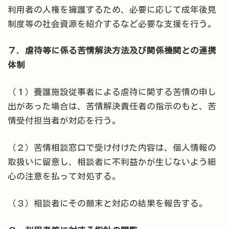
利用者の人権を擁護するため、必要に応じて成年後見
制度等の社会資源を紹介するなど必要な支援を行う。
７．虐待等に係る苦情解決方法及び関係機関との連携
体制
（１）養護施設従事者による虐待に関する苦情の申し
出があった場合は、苦情解決責任者の指示のもと、苦
情受付担当者が対応を行う。
（２）苦情相談窓口で受け付けた内容は、個人情報の
取扱いに留意し、相談者に不利益かが生じないよう細
心の注意を払って対処する。
（３）相談者にその顛末と対応の結果を報告する。