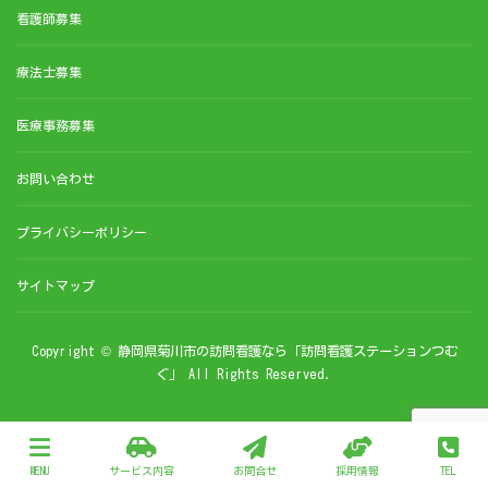
看護師募集
療法士募集
医療事務募集
お問い合わせ
プライバシーポリシー
サイトマップ
Copyright © 静岡県菊川市の訪問看護なら「訪問看護ステーションつむ
ぐ」 All Rights Reserved.
MENU
サービス内容
お問合せ
採用情報
TEL