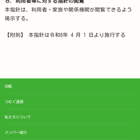
８．利用者等に対する指針の閲覧
本指針は、利用者・家族や関係機関が閲覧できるよう
掲示する。
【附則】 本指針は令和6年 4 月 1 日より施行する
HOME
つむぐ通信
私たちについて
メンバー紹介