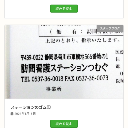
続きを読む
スタッフブログ
ステーションのゴム印
2024年4月18日
続きを読む