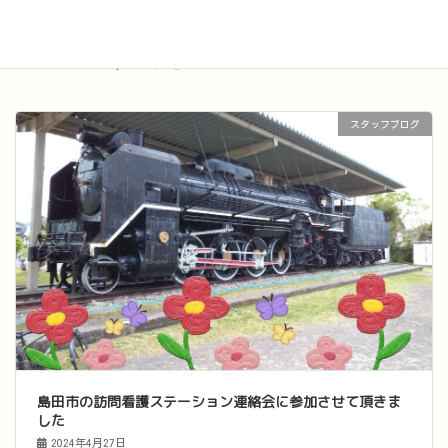
2024年4月
スタッフブログ
島田市の訪問看護ステーション連絡会に参加させて頂きま
した
2024年4月27日