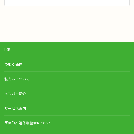
HOME
つむぐ通信
私たちについて
メンバー紹介
サービス案内
医療DX推進体制整備について