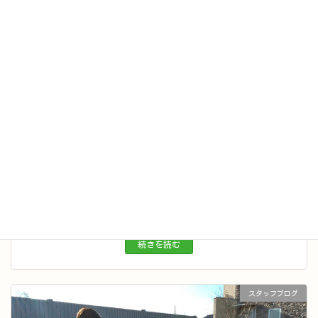
スタッフブログ
接遇に関する研修を行いました
2024年2月15日
続きを読む
スタッフブログ