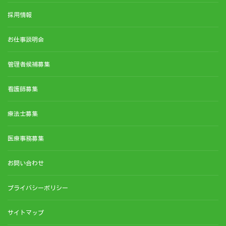
採用情報
お仕事説明会
管理者候補募集
看護師募集
療法士募集
医療事務募集
お問い合わせ
プライバシーポリシー
サイトマップ