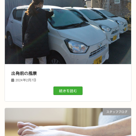
出発前の風景
2024年2月7日
続きを読む
スタッフブログ