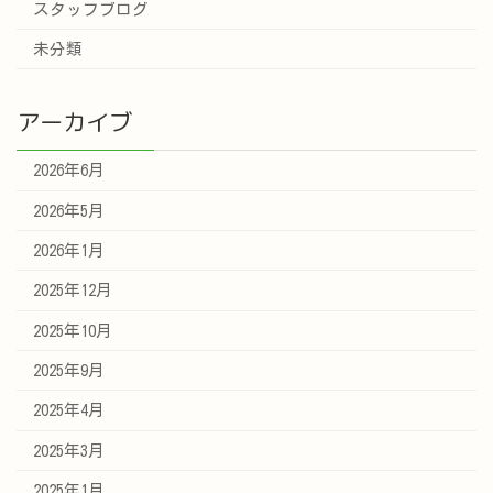
スタッフブログ
未分類
アーカイブ
2026年6月
2026年5月
2026年1月
2025年12月
2025年10月
2025年9月
2025年4月
2025年3月
2025年1月