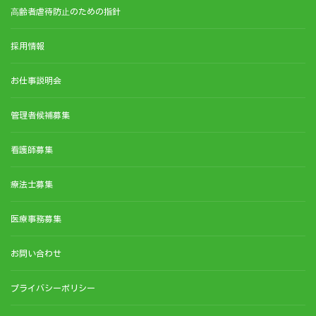
⾼齢者虐待防⽌のための指針
採用情報
お仕事説明会
管理者候補募集
看護師募集
療法士募集
医療事務募集
お問い合わせ
プライバシーポリシー