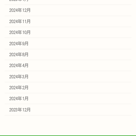
2024年12月
2024年11月
2024年10月
2024年9月
2024年8月
2024年4月
2024年3月
2024年2月
2024年1月
2023年12月