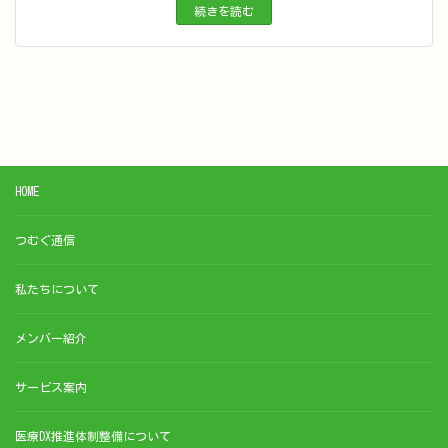
続きを読む
HOME
つむぐ通信
私たちについて
メンバー紹介
サービス案内
医療DX推進体制整備について