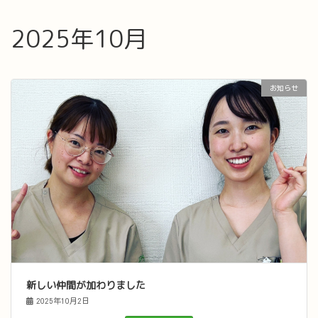
2025年10月
お知らせ
新しい仲間が加わりました
2025年10月2日