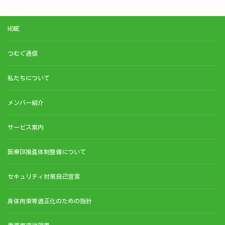
HOME
つむぐ通信
私たちについて
メンバー紹介
サービス案内
医療DX推進体制整備について
セキュリティ対策自己宣言
身体拘束等適正化のための指針