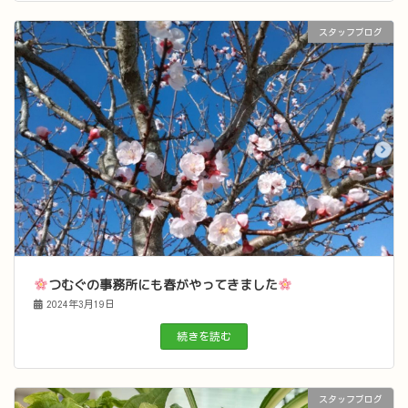
スタッフブログ
つむぐの事務所にも春がやってきました
2024年3月19日
続きを読む
スタッフブログ