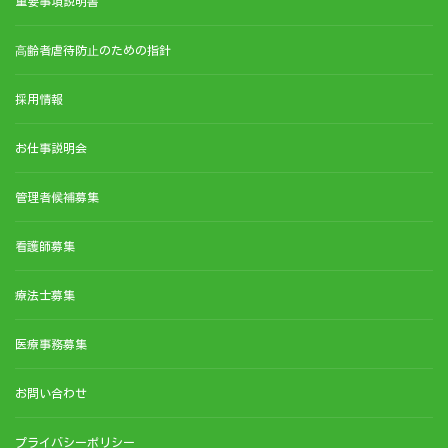
重要事項説明書
⾼齢者虐待防⽌のための指針
採用情報
お仕事説明会
管理者候補募集
看護師募集
療法士募集
医療事務募集
お問い合わせ
プライバシーポリシー