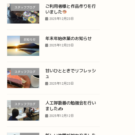
ご利用者様と作品作りを行
スタッフブログ
いました
2025年12月23日
年末年始休業のお知らせ
お知らせ
2025年12月23日
甘いひとときでリフレッシ
スタッフブログ
ュ
2025年12月23日
人工呼吸器の勉強会を行い
スタッフブログ
ました✍️
2025年12月12日