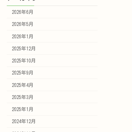
2026年6月
2026年5月
2026年1月
2025年12月
2025年10月
2025年9月
2025年4月
2025年3月
2025年1月
2024年12月