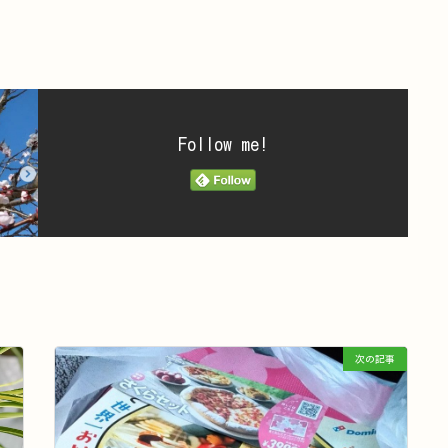
Follow me!
次の記事