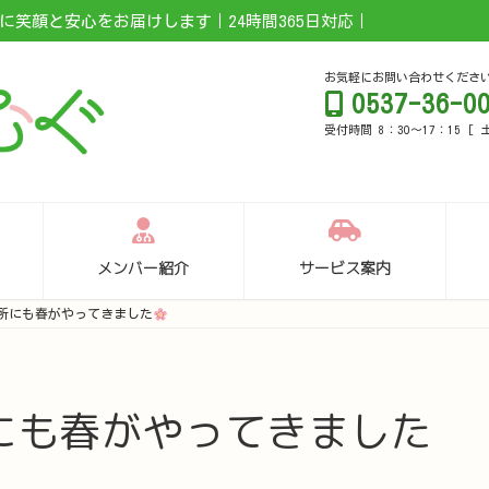
笑顔と安心をお届けします｜24時間365日対応｜
お気軽にお問い合わせくださ
0537-36-0
受付時間 8：30～17：15 [
メンバー紹介
サービス案内
所にも春がやってきました
にも春がやってきました