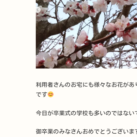
利用者さんのお宅にも様々なお花があ
です
今日が卒業式の学校も多いのではない
御卒業のみなさんおめでとうございま