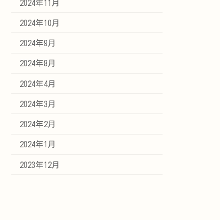
2024年11月
2024年10月
2024年9月
2024年8月
2024年4月
2024年3月
2024年2月
2024年1月
2023年12月