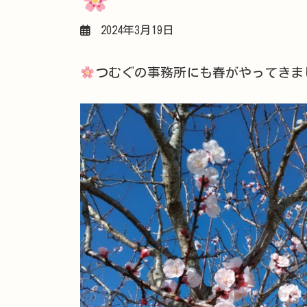
2024年3月19日
つむぐの事務所にも春がやってきま