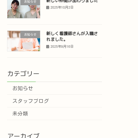
新しい仲間が加わりました
お知らせ
2025年10月2日
新しく看護師さんが入職さ
お知らせ
れました。
2025年9月16日
カテゴリー
お知らせ
スタッフブログ
未分類
アーカイブ