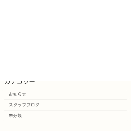
新しい仲間が加わりました
お知らせ
2025年10月2日
新しく看護師さんが入職されました。
お知らせ
2025年9月16日
カテゴリー
お知らせ
スタッフブログ
未分類