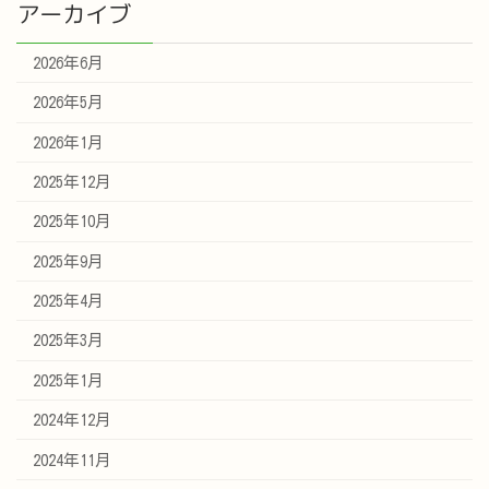
アーカイブ
2026年6月
2026年5月
2026年1月
2025年12月
2025年10月
2025年9月
2025年4月
2025年3月
2025年1月
2024年12月
2024年11月