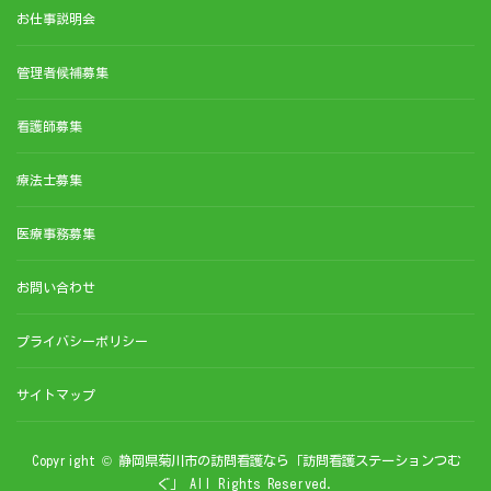
お仕事説明会
管理者候補募集
看護師募集
療法士募集
医療事務募集
お問い合わせ
プライバシーポリシー
サイトマップ
Copyright © 静岡県菊川市の訪問看護なら「訪問看護ステーションつむ
ぐ」 All Rights Reserved.