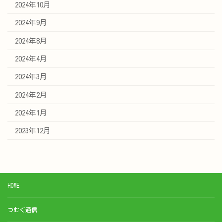
2024年10月
2024年9月
2024年8月
2024年4月
2024年3月
2024年2月
2024年1月
2023年12月
HOME
つむぐ通信