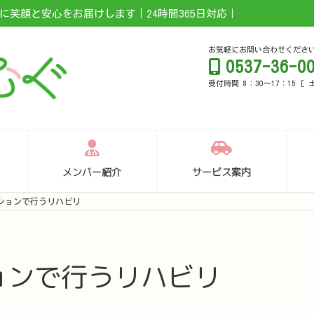
笑顔と安心をお届けします｜24時間365日対応｜
お気軽にお問い合わせくださ
0537-36-0
受付時間 8：30～17：15 [
メンバー紹介
サービス案内
ションで行うリハビリ
ョンで行うリハビリ