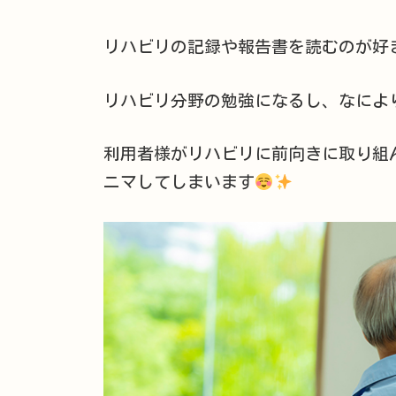
リハビリの記録や報告書を読むのが好
リハビリ分野の勉強になるし、なによ
利用者様がリハビリに前向きに取り組
ニマしてしまいます