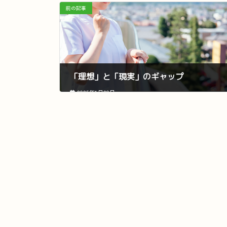
前の記事
「理想」と「現実」のギャップ
2025年1月29日