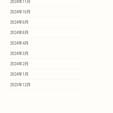
2024年11月
2024年10月
2024年9月
2024年8月
2024年4月
2024年3月
2024年2月
2024年1月
2023年12月