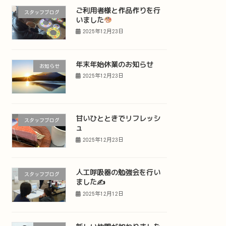
ご利用者様と作品作りを行
スタッフブログ
いました
2025年12月23日
年末年始休業のお知らせ
お知らせ
2025年12月23日
甘いひとときでリフレッシ
スタッフブログ
ュ
2025年12月23日
人工呼吸器の勉強会を行い
スタッフブログ
ました✍️
2025年12月12日