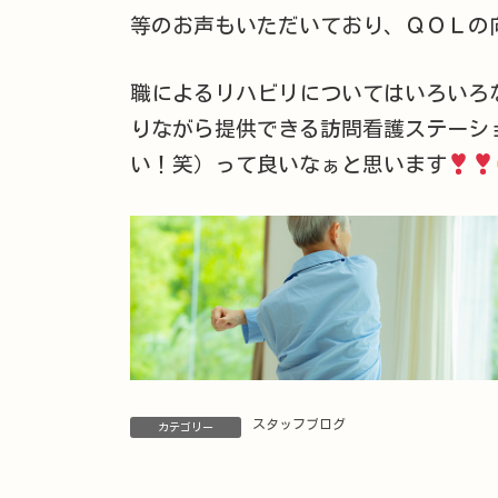
等のお声もいただいており、ＱＯＬの
職によるリハビリについてはいろいろ
りながら提供できる訪問看護ステーシ
い！笑）って良いなぁと思います
スタッフブログ
カテゴリー