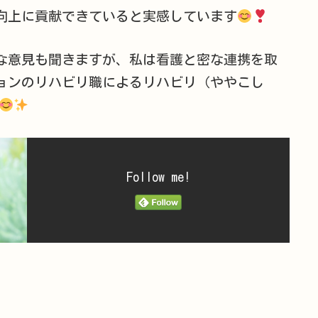
向上に貢献できていると実感しています
な意見も聞きますが、私は看護と密な連携を取
ョンのリハビリ職によるリハビリ（ややこし
Follow me!