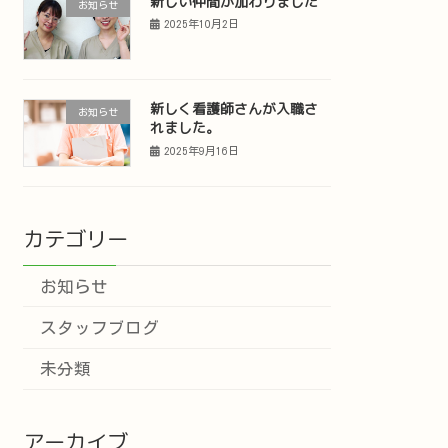
新しい仲間が加わりました
お知らせ
2025年10月2日
新しく看護師さんが入職さ
お知らせ
れました。
2025年9月16日
カテゴリー
お知らせ
スタッフブログ
未分類
アーカイブ