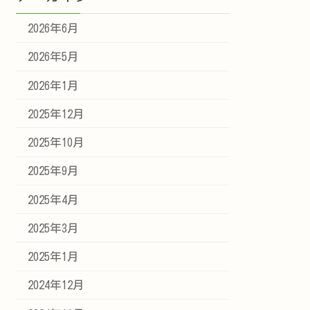
2026年6月
2026年5月
2026年1月
2025年12月
2025年10月
2025年9月
2025年4月
2025年3月
2025年1月
2024年12月