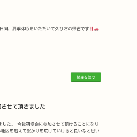
日間、夏季休暇をいただいて久びさの帰省です
続きを読む
加させて頂きました
ました。 今後研修会に参加させて頂けることになり
地区を超えて繋がりを広げていけると良いなと思い