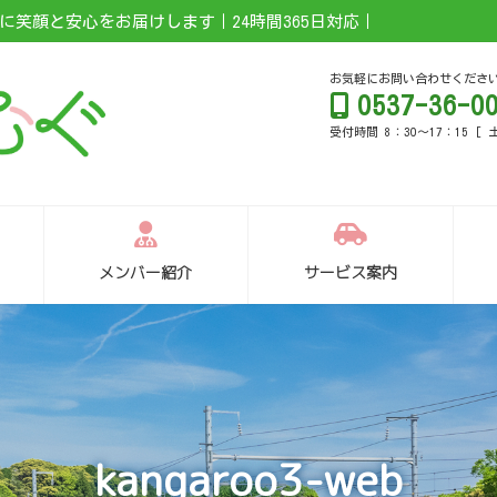
笑顔と安心をお届けします｜24時間365日対応｜
お気軽にお問い合わせくださ
0537-36-0
受付時間 8：30～17：15 [
メンバー紹介
サービス案内
kangaroo3-web