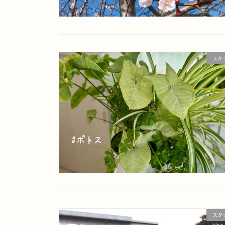
スタ
スタ