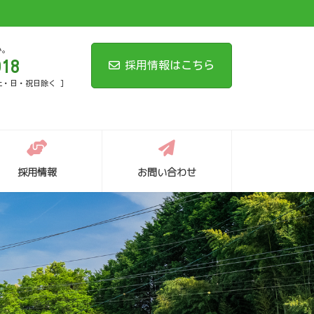
い。
018
採用情報はこちら
 土・日・祝日除く ]
採用情報
お問い合わせ