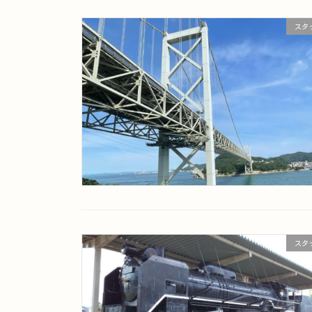
スタ
スタ