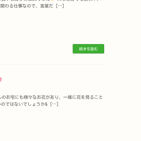
関わる仕事なので、言葉だ […]
続きを読む
のお宅にも様々なお花があり、一緒に花を見ること
のではないでしょうか& […]