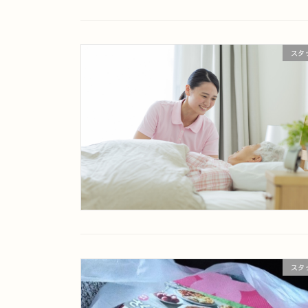
スタ
スタ